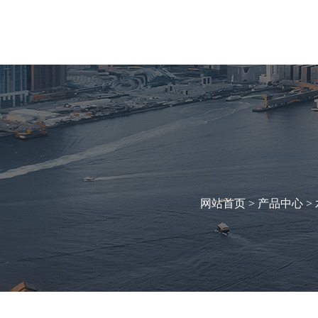
网站首页
关于我们
产品中心
资质荣誉
新闻资讯
网站首页 >
产品中心
>
联系我们