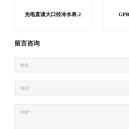
光电直读大口径冷水表-2
GP
留言咨询