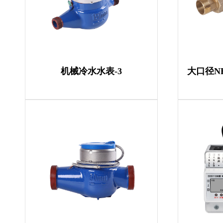
机械冷水水表-3
大口径NB