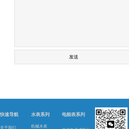
快速导航
水表系列
电能表系列
机械水表
关于我们