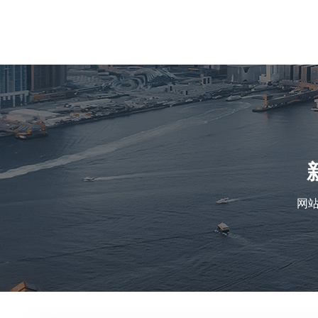
网站首页
关于我们
产品中心
资质荣誉
新闻资讯
网站
联系我们