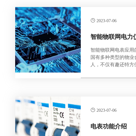
2023-07-06
智能物联网电力
智能物联网电表应用
国有多种类型的物业
人，不仅有趣还特方
东收电费问题，也可
成本减轻不少负担；
还提升了物业的服务竞
2023-07-06
电表功能介绍